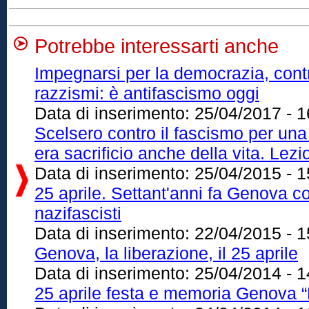
Potrebbe interessarti anche
Impegnarsi per la democrazia, contro
razzismi: è antifascismo oggi
Data di inserimento:
25/04/2017 - 1
Scelsero contro il fascismo per una 
era sacrificio anche della vita. Lez
Data di inserimento:
25/04/2015 - 1
25 aprile. Settant'anni fa Genova co
nazifascisti
Data di inserimento:
22/04/2015 - 1
Genova, la liberazione, il 25 aprile
Data di inserimento:
25/04/2014 - 1
25 aprile festa e memoria Genova “L