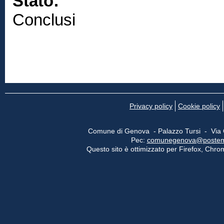
Stato:
Conclusi
Privacy policy
Cookie policy
Comune di Genova - Palazzo Tursi - Via
Pec:
comunegenova@postemail
Questo sito è ottimizzato per Firefox, Chrom