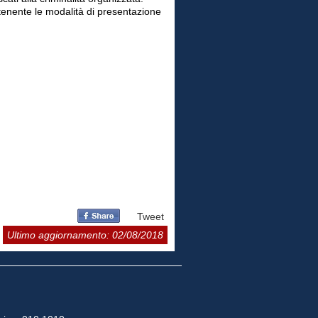
tenente le modalità di presentazione
Tweet
Ultimo aggiornamento: 02/08/2018