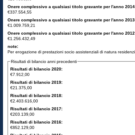
Onere complessivo a qualsiasi titolo gravante per l'anno 2014
€337.554,55
Onere complessivo a qualsiasi titolo gravante per l'anno 2013
€1.009.759,21
Onere complessivo a qualsiasi titolo gravante per l'anno 2012
€1.256.432,49
note:
Per erogazione di prestazioni socio assistenziali di natura residen
Risultati di bilancio anni precedenti
Risultati di bilancio 2020:
€7.912,00
Risultati di bilancio 2019:
€21.375,00
Risultati di bilancio 2018:
€2.403.616,00
Risultati di bilancio 2017:
€203.139,00
Risultati di bilancio 2016:
€852.129,00