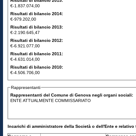
Risultati di bilancio 2015:
€-1.837.074,00
Risultati di bilancio 2014:
€-979.202,00
Risultati di bilancio 2013:
€-2.190.645,47
Risultati di bilancio 2012:
€-6.921.077,00
Risultati di bilancio 2011:
€-4.631.014,00
Risultati di bilancio 2010:
€-4.506.706,00
Rappresentanti
Rappresentanti del Comune di Genova negli organi sociali:
ENTE ATTUALMENTE COMMISSARIATO
Incarichi di amministratore della Società o dell'Ente e relat