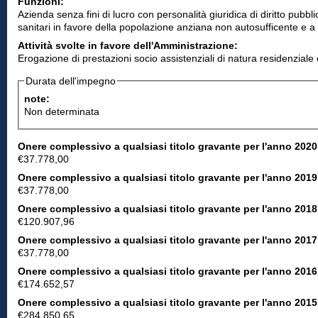
Funzioni:
Azienda senza fini di lucro con personalità giuridica di diritto pubbl
sanitari in favore della popolazione anziana non autosufficente e a 
Attività svolte in favore dell'Amministrazione:
Erogazione di prestazioni socio assistenziali di natura residenzial
Durata dell'impegno
note:
Non determinata
Onere complessivo a qualsiasi titolo gravante per l'anno 2020
€37.778,00
Onere complessivo a qualsiasi titolo gravante per l'anno 2019
€37.778,00
Onere complessivo a qualsiasi titolo gravante per l'anno 2018
€120.907,96
Onere complessivo a qualsiasi titolo gravante per l'anno 2017
€37.778,00
Onere complessivo a qualsiasi titolo gravante per l'anno 2016
€174.652,57
Onere complessivo a qualsiasi titolo gravante per l'anno 2015
€284.850,65