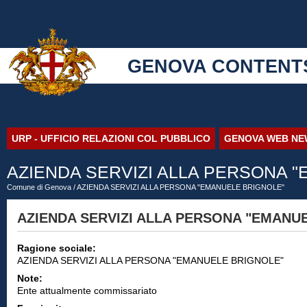
GENOVA CONTENT
URP - UFFICIO RELAZIONI COL PUBBLICO
GENOVA WEB NE
AZIENDA SERVIZI ALLA PERSONA 
Comune di Genova
/ AZIENDA SERVIZI ALLA PERSONA "EMANUELE BRIGNOLE"
AZIENDA SERVIZI ALLA PERSONA "EMANU
Ragione sociale:
AZIENDA SERVIZI ALLA PERSONA "EMANUELE BRIGNOLE"
Note:
Ente attualmente commissariato