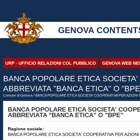
GENOVA CONTENT
URP - UFFICIO RELAZIONI COL PUBBLICO
GENOVA WEB NE
BANCA POPOLARE ETICA SOCIETA' 
ABBREVIATA "BANCA ETICA" O "BPE
Comune di Genova
/ BANCA POPOLARE ETICA SOCIETA' COOPERATIVA PER AZIONI O
BANCA POPOLARE ETICA SOCIETA' COOPE
ABBREVIATA "BANCA ETICA" O "BPE"
Ragione sociale:
BANCA POPOLARE ETICA SOCIETA' COOPERATIVA PER AZIONI 