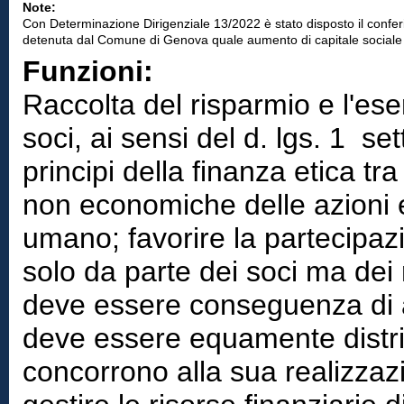
Note:
Con Determinazione Dirigenziale 13/2022 è stato disposto il confer
detenuta dal Comune di Genova quale aumento di capitale sociale a
Funzioni:
Raccolta del risparmio e l'ese
soci, ai sensi del d. lgs. 1 s
principi della finanza etica tr
non economiche delle azioni e
umano; favorire la partecipazi
solo da parte dei soci ma dei r
deve essere conseguenza di a
deve essere equamente distribu
concorrono alla sua realizzazi