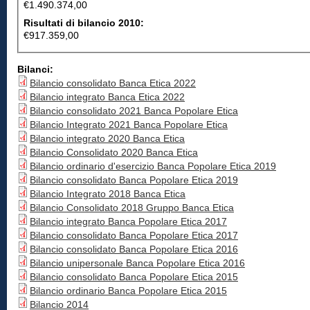
€1.490.374,00
Risultati di bilancio 2010:
€917.359,00
Bilanci:
Bilancio consolidato Banca Etica 2022
Bilancio integrato Banca Etica 2022
Bilancio consolidato 2021 Banca Popolare Etica
Bilancio Integrato 2021 Banca Popolare Etica
Bilancio integrato 2020 Banca Etica
Bilancio Consolidato 2020 Banca Etica
Bilancio ordinario d'esercizio Banca Popolare Etica 2019
Bilancio consolidato Banca Popolare Etica 2019
Bilancio Integrato 2018 Banca Etica
Bilancio Consolidato 2018 Gruppo Banca Etica
Bilancio integrato Banca Popolare Etica 2017
Bilancio consolidato Banca Popolare Etica 2017
Bilancio consolidato Banca Popolare Etica 2016
Bilancio unipersonale Banca Popolare Etica 2016
Bilancio consolidato Banca Popolare Etica 2015
Bilancio ordinario Banca Popolare Etica 2015
Bilancio 2014