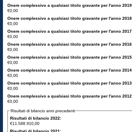
Onere complessivo a qualsiasi titolo gravante per l'anno 2019
€0,00
Onere complessivo a qualsiasi titolo gravante per l'anno 2018
€0,00
Onere complessivo a qualsiasi titolo gravante per l'anno 2017
€0,00
Onere complessivo a qualsiasi titolo gravante per l'anno 2016
€0,00
Onere complessivo a qualsiasi titolo gravante per l'anno 2015
€0,00
Onere complessivo a qualsiasi titolo gravante per l'anno 2014
€0,00
Onere complessivo a qualsiasi titolo gravante per l'anno 2013
€0,00
Onere complessivo a qualsiasi titolo gravante per l'anno 2012
€0,00
Risultati di bilancio anni precedenti
Risultati di bilancio 2022:
€11.588.910,00
Risultati di bilancio 2021: