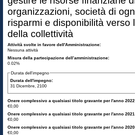
gestire le risorse finanziarie 
organizzazioni, società di ogni
risparmi e disponibilità vers
della collettività
Attività svolte in favore dell'Amministrazione:
Nessuna attività
Misura della partecipazione dell’amministrazione:
0.02%
Durata dell'impegno
Durata dell'impegno:
31 Dicembre, 2100
Onere complessivo a qualsiasi titolo gravante per l'anno 2022
€0,00
Onere complessivo a qualsiasi titolo gravante per l'anno 2021
€0,00
Onere complessivo a qualsiasi titolo gravante per l'anno 2020
€0,00