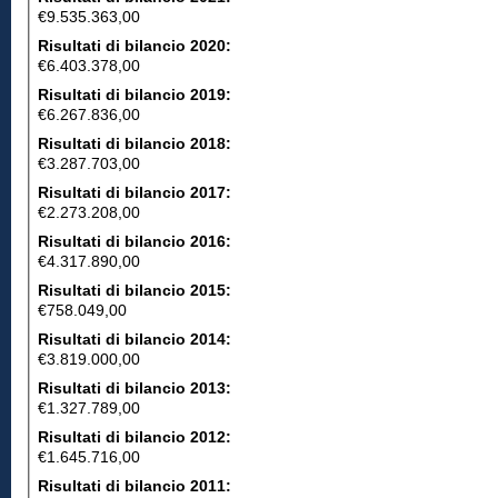
€9.535.363,00
Risultati di bilancio 2020:
€6.403.378,00
Risultati di bilancio 2019:
€6.267.836,00
Risultati di bilancio 2018:
€3.287.703,00
Risultati di bilancio 2017:
€2.273.208,00
Risultati di bilancio 2016:
€4.317.890,00
Risultati di bilancio 2015:
€758.049,00
Risultati di bilancio 2014:
€3.819.000,00
Risultati di bilancio 2013:
€1.327.789,00
Risultati di bilancio 2012:
€1.645.716,00
Risultati di bilancio 2011: