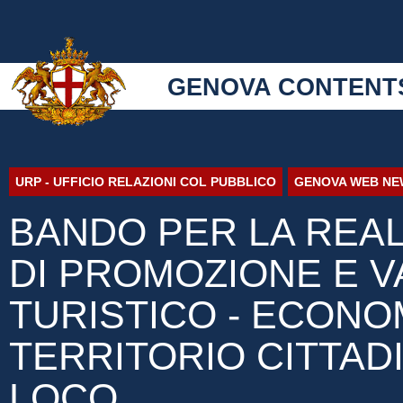
GENOVA CONTENT
URP - UFFICIO RELAZIONI COL PUBBLICO
GENOVA WEB NE
BANDO PER LA REALI
DI PROMOZIONE E V
TURISTICO - ECONO
TERRITORIO CITTAD
LOCO