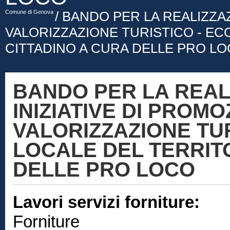
Comune di Genova
/ BANDO PER LA REALIZZAZ
VALORIZZAZIONE TURISTICO - E
CITTADINO A CURA DELLE PRO L
BANDO PER LA REAL
INIZIATIVE DI PROMO
VALORIZZAZIONE TU
LOCALE DEL TERRIT
DELLE PRO LOCO
Lavori servizi forniture:
Forniture