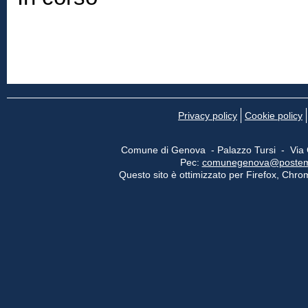
Privacy policy
Cookie policy
Comune di Genova - Palazzo Tursi - Via
Pec:
comunegenova@postemail
Questo sito è ottimizzato per Firefox, Chrom