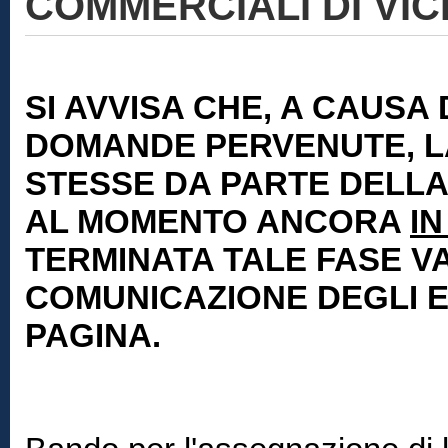
COMMERCIALI DI VIC
SI AVVISA CHE, A CAUSA
DOMANDE PERVENUTE, L
STESSE DA PARTE DELLA
AL MOMENTO ANCORA
I
TERMINATA TALE FASE VA
COMUNICAZIONE DEGLI E
PAGINA.