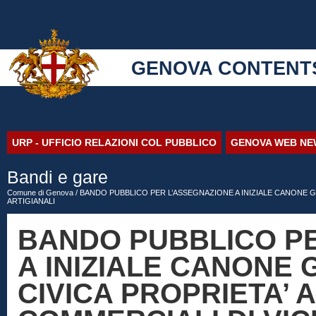
GENOVA CONTENT
URP - UFFICIO RELAZIONI COL PUBBLICO
GENOVA WEB NE
Bandi e gare
Comune di Genova
/ BANDO PUBBLICO PER L’ASSEGNAZIONE A INIZIALE CANONE GRA
ARTIGIANALI
BANDO PUBBLICO P
A INIZIALE CANONE G
CIVICA PROPRIETA’ A