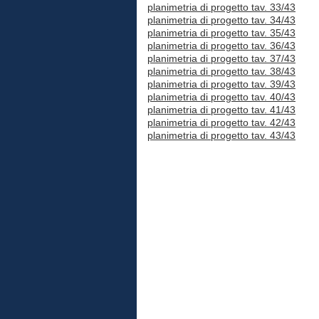
planimetria di progetto tav. 33/43
planimetria di progetto tav. 34/43
planimetria di progetto tav. 35/43
planimetria di progetto tav. 36/43
planimetria di progetto tav. 37/43
planimetria di progetto tav. 38/43
planimetria di progetto tav. 39/43
planimetria di progetto tav. 40/43
planimetria di progetto tav. 41/43
planimetria di progetto tav. 42/43
planimetria di progetto tav. 43/43