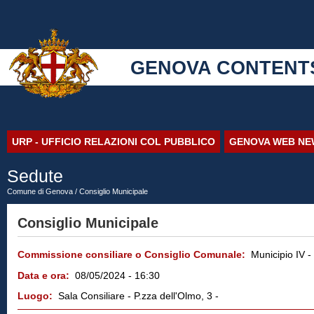
GENOVA CONTENT
URP - UFFICIO RELAZIONI COL PUBBLICO
GENOVA WEB NE
Sedute
Comune di Genova
/ Consiglio Municipale
Consiglio Municipale
Commissione consiliare o Consiglio Comunale:
Municipio IV -
Data e ora:
08/05/2024 - 16:30
Luogo:
Sala Consiliare - P.zza dell'Olmo, 3 -