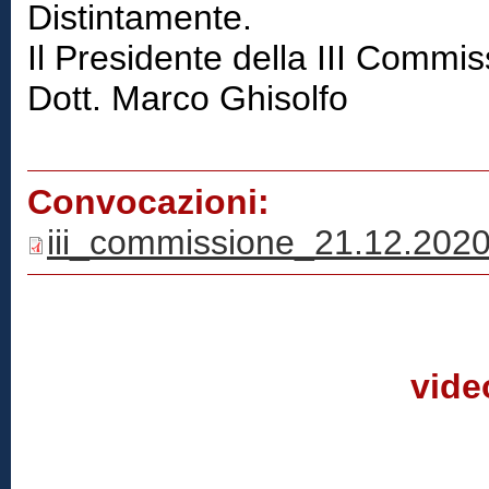
Distintamente.
Il Presidente della III Commi
Dott. Marco Ghisolfo
Convocazioni:
iii_commissione_21.12.2020
vide