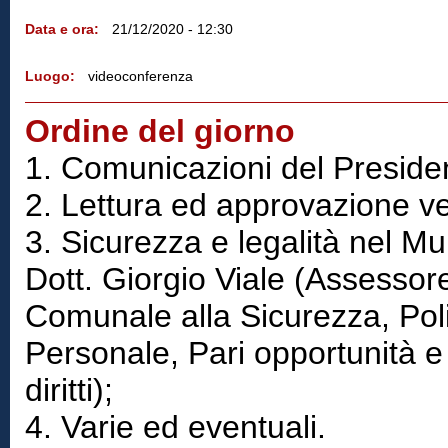
Data e ora:
21/12/2020 - 12:30
Luogo:
videoconferenza
Ordine del giorno
1. Comunicazioni del Preside
2. Lettura ed approvazione v
3. Sicurezza e legalità nel Mu
Dott. Giorgio Viale (Assessor
Comunale alla Sicurezza, Pol
Personale, Pari opportunità e 
diritti);
4. Varie ed eventuali.