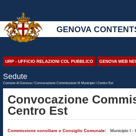
GENOVA CONTENT
URP - UFFICIO RELAZIONI COL PUBBLICO
GENOVA WEB NE
Sedute
Comune di Genova
/ Convocazione Commissione III Municipio I Centro Est
Convocazione Commissi
Centro Est
Commissione consiliare o Consiglio Comunale:
Municipio I 