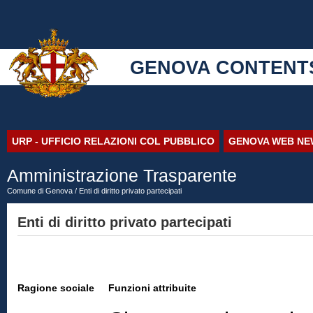
GENOVA CONTENT
URP - UFFICIO RELAZIONI COL PUBBLICO
GENOVA WEB NE
Amministrazione Trasparente
Comune di Genova
/ Enti di diritto privato partecipati
Enti di diritto privato partecipati
Ragione sociale
Funzioni attribuite