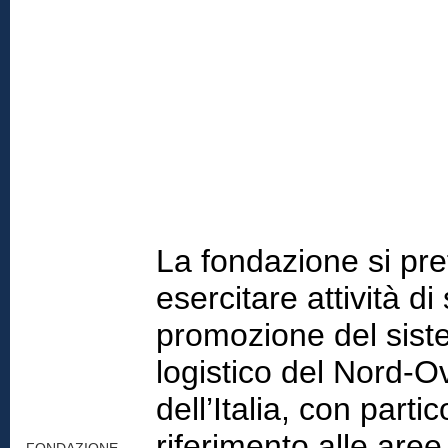
La fondazione si pre
esercitare attività di
promozione del sis
logistico del Nord-O
dell’Italia, con partic
riferimento alle aree