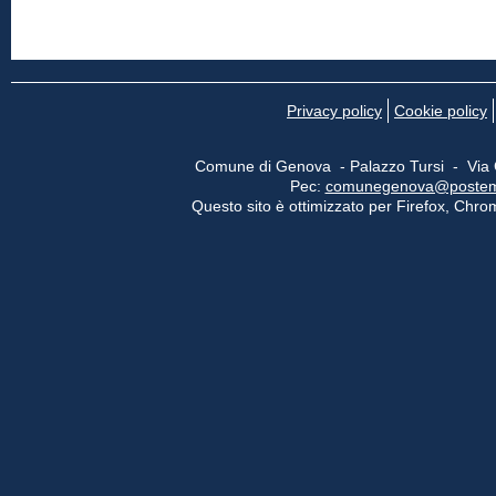
Privacy policy
Cookie policy
Comune di Genova - Palazzo Tursi - Via
Pec:
comunegenova@postemail
Questo sito è ottimizzato per Firefox, Chrom