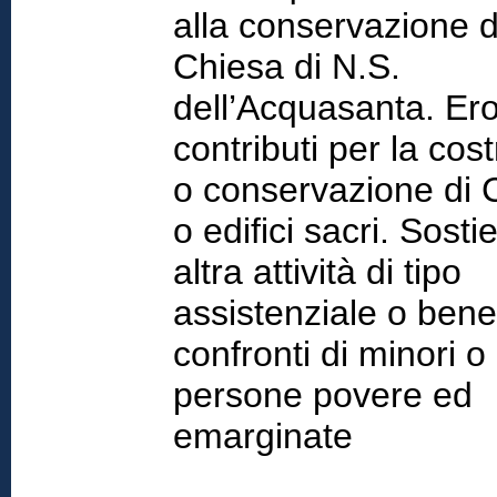
alla conservazione d
Chiesa di N.S.
dell’Acquasanta. Er
contributi per la cos
o conservazione di 
o edifici sacri. Sost
altra attività di tipo
assistenziale o bene
confronti di minori o
persone povere ed
emarginate