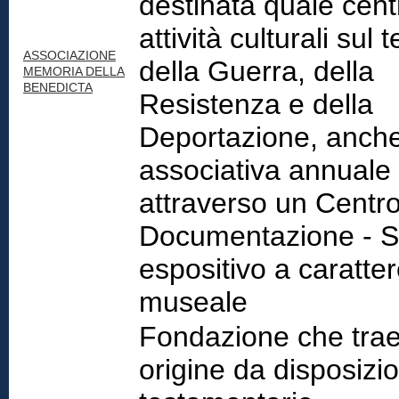
destinata quale cent
attività culturali sul
ASSOCIAZIONE
della Guerra, della
MEMORIA DELLA
BENEDICTA
Resistenza e della
Deportazione, anch
associativa annuale
attraverso un Centro
Documentazione - S
espositivo a caratte
museale
Fondazione che tra
origine da disposizio