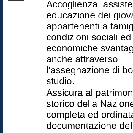
Accoglienza, assist
educazione dei giov
appartenenti a famigl
condizioni sociali ed
economiche svantag
anche attraverso
l’assegnazione di bo
studio.
Assicura al patrimon
storico della Nazione
completa ed ordinat
documentazione del