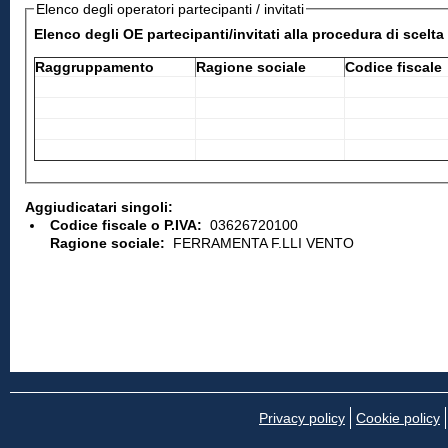
Elenco degli operatori partecipanti / invitati
Elenco degli OE partecipanti/invitati alla procedura di scelt
Raggruppamento
Ragione sociale
Codice fiscale
Aggiudicatari singoli:
Codice fiscale o P.IVA:
03626720100
Ragione sociale:
FERRAMENTA F.LLI VENTO
Privacy policy
Cookie policy