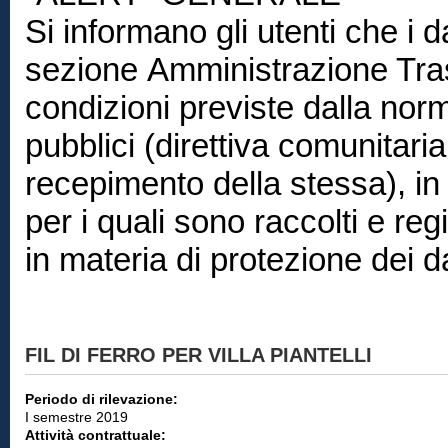
Si informano gli utenti che i d
sezione Amministrazione Trasp
condizioni previste dalla norm
pubblici (direttiva comunitar
recepimento della stessa), in 
per i quali sono raccolti e reg
in materia di protezione dei d
FIL DI FERRO PER VILLA PIANTELLI
Periodo di rilevazione:
I semestre 2019
Attività contrattuale: