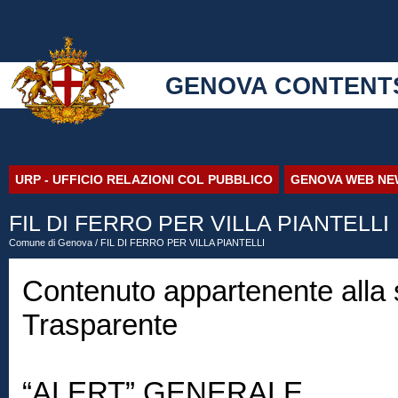
GENOVA CONTENT
URP - UFFICIO RELAZIONI COL PUBBLICO
GENOVA WEB NE
FIL DI FERRO PER VILLA PIANTELLI
Comune di Genova
/ FIL DI FERRO PER VILLA PIANTELLI
Contenuto appartenente alla
Trasparente
“ALERT” GENERALE