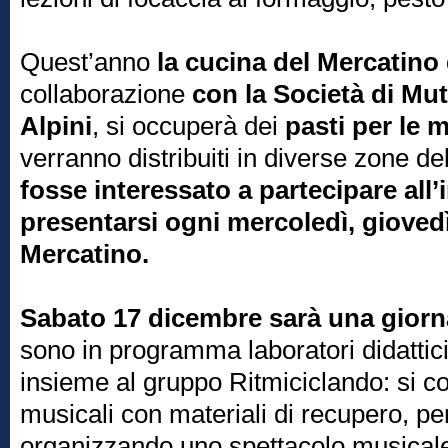
Quest’anno
la cucina del Mercatino
collaborazione
con la Società di Mu
Alpini
, si occuperà dei
pasti per le 
verranno distribuiti in diverse zone del
fosse interessato a partecipare all’i
presentarsi ogni mercoledì, giovedì
Mercatino.
Sabato 17 dicembre sarà una giorn
sono in programma laboratori didattici 
insieme al gruppo Ritmiciclando: si c
musicali con materiali di recupero, per 
organizzando uno spettacolo musicale