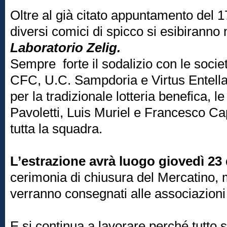
Oltre al già citato appuntamento del 
diversi comici di spicco si esibiranno 
Laboratorio Zelig.
Sempre forte il sodalizio con le socie
CFC, U.C. Sampdoria e Virtus Entella,
per la tradizionale lotteria benefica, 
Pavoletti, Luis Muriel e Francesco Ca
tutta la squadra.
L’estrazione avrà luogo giovedì 23
cerimonia di chiusura del Mercatino,
verranno consegnati alle associazioni 
E si continua a lavorare perché tutto s