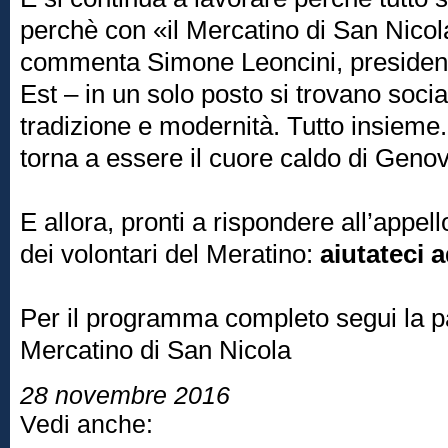
perchè con «il Mercatino di San Nicola 
commenta Simone Leoncini, president
Est – in un solo posto si trovano social
tradizione e modernità. Tutto insieme
torna a essere il cuore caldo di Geno
E allora, pronti a rispondere all’appel
dei volontari del Meratino:
aiutateci ad
Per il programma completo segui la 
Mercatino di San Nicola
28 novembre 2016
Vedi anche: