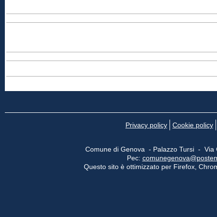
Privacy policy
Cookie policy
Comune di Genova - Palazzo Tursi - Via
Pec:
comunegenova@postemail
Questo sito è ottimizzato per Firefox, Chrom