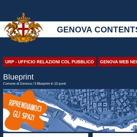
GENOVA CONTENT
URP - UFFICIO RELAZIONI COL PUBBLICO
GENOVA WEB NE
Blueprint
Comune di Genova
/ Il Blueprint in 10 punti