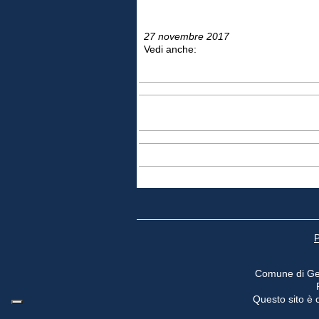
27 novembre 2017
Vedi anche:
P
Comune di Ge
Questo sito è o