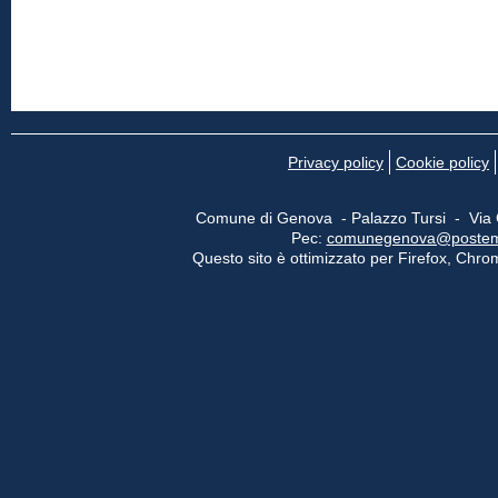
Privacy policy
Cookie policy
Comune di Genova - Palazzo Tursi - Via
Pec:
comunegenova@postemail
Questo sito è ottimizzato per Firefox, Chrom