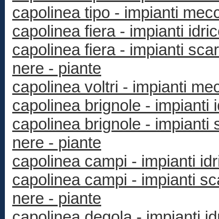
capolinea tipo - impianti mec
capolinea fiera - impianti idric
capolinea fiera - impianti sc
nere - piante
capolinea voltri - impianti me
capolinea brignole - impianti i
capolinea brignole - impiant
nere - piante
capolinea campi - impianti idri
capolinea campi - impianti s
nere - piante
capolinea degola - impianti idr