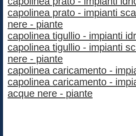
capolinea prato - impianti idric
capolinea prato - impianti s
nere - piante
capolinea tigullio - impianti id
capolinea tigullio - impianti
nere - piante
capolinea caricamento - impiant
capolinea caricamento - impi
acque nere - piante