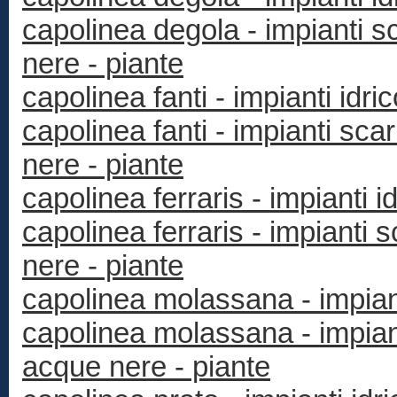
capolinea degola - impianti 
nere - piante
capolinea fanti - impianti idric
capolinea fanti - impianti sc
nere - piante
capolinea ferraris - impianti id
capolinea ferraris - impianti
nere - piante
capolinea molassana - impianti
capolinea molassana - impian
acque nere - piante