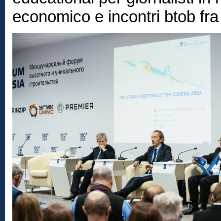
economico e incontri btob fra 