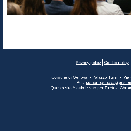
Privacy policy
Cookie policy
Comune di Genova - Palazzo Tursi - Via
Pec:
comunegenova@postemail
Questo sito è ottimizzato per Firefox, Chrom