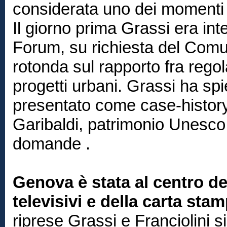
considerata uno dei momenti 
Il giorno prima Grassi era in
Forum, su richiesta del Comu
rotonda sul rapporto fra regol
progetti urbani. Grassi ha sp
presentato come case-history i 
Garibaldi, patrimonio Unesco
domande .
Genova è stata al centro de
televisivi e della carta stam
riprese Grassi e Franciolini si