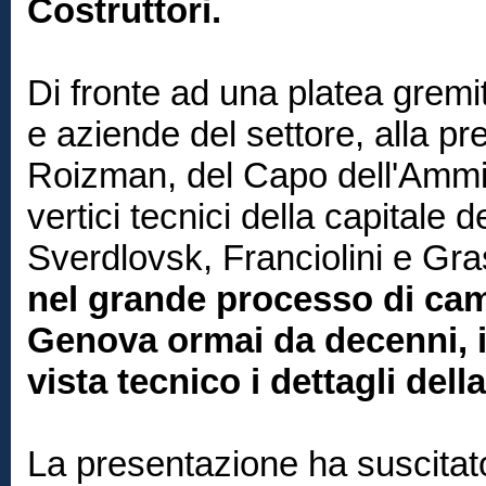
Costruttori.
Di fronte ad una platea gremit
e aziende del settore, alla 
Roizman, del Capo dell'Ammi
vertici tecnici della capitale 
Sverdlovsk, Franciolini e Gr
nel grande processo di ca
Genova ormai da decenni, i
vista tecnico i dettagli del
La presentazione ha suscitato