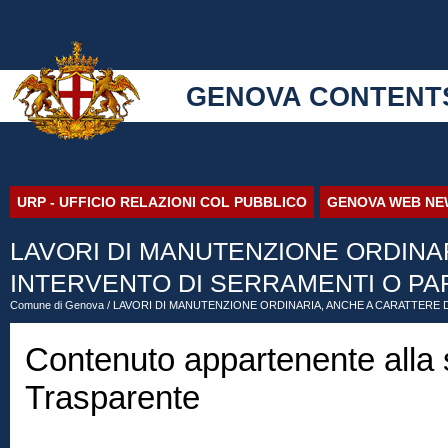
GENOVA CONTENT
URP - UFFICIO RELAZIONI COL PUBBLICO
GENOVA WEB NE
LAVORI DI MANUTENZIONE ORDINA
INTERVENTO DI SERRAMENTI O PAR
Comune di Genova
/ LAVORI DI MANUTENZIONE ORDINARIA, ANCHE A CARATTERE 
Contenuto appartenente alla
Trasparente