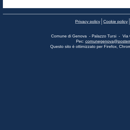
Privacy policy
Cookie policy
Comune di Genova - Palazzo Tursi - Via
Pec:
comunegenova@postemail
Questo sito è ottimizzato per Firefox, Chrom