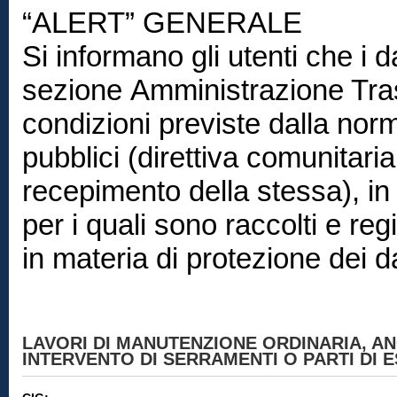
“ALERT” GENERALE
Si informano gli utenti che i d
sezione Amministrazione Trasp
condizioni previste dalla norm
pubblici (direttiva comunitar
recepimento della stessa), in 
per i quali sono raccolti e reg
in materia di protezione dei d
LAVORI DI MANUTENZIONE ORDINARIA, A
INTERVENTO DI SERRAMENTI O PARTI DI E