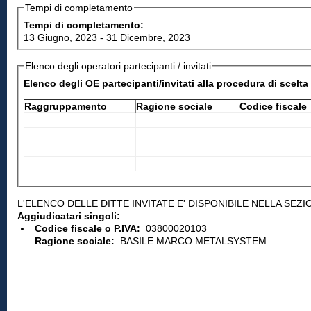
Tempi di completamento
Tempi di completamento:
13 Giugno, 2023
-
31 Dicembre, 2023
Elenco degli operatori partecipanti / invitati
Elenco degli OE partecipanti/invitati alla procedura di scelt
Raggruppamento
Ragione sociale
Codice fiscale
L'ELENCO DELLE DITTE INVITATE E' DISPONIBILE NELLA SEZ
Aggiudicatari singoli:
Codice fiscale o P.IVA:
03800020103
Ragione sociale:
BASILE MARCO METALSYSTEM