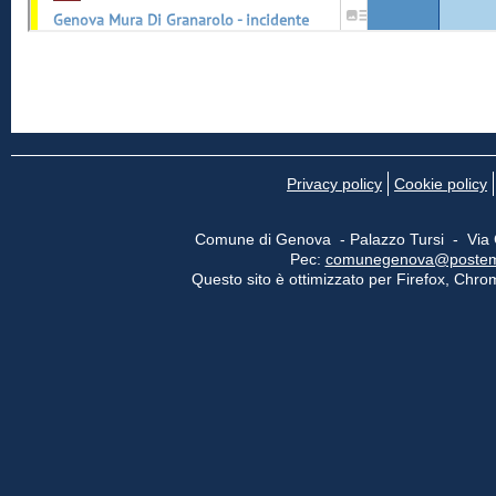
Privacy policy
Cookie policy
Comune di Genova - Palazzo Tursi - Via
Pec:
comunegenova@postemail
Questo sito è ottimizzato per Firefox, Chrom