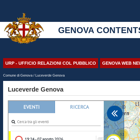
GENOVA CONTENT
URP - UFFICIO RELAZIONI COL PUBBLICO
GENOVA WEB NE
Comune di Genova
/ Luceverde Genova
Luceverde Genova