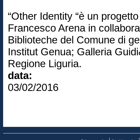
“Other Identity “è un progetto
Francesco Arena in collabora
Biblioteche del Comune di g
Institut Genua; Galleria Guid
Regione Liguria.
data:
03/02/2016