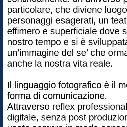
particolare, che diviene luogo 
personaggi esagerati, un te
effimero e superficiale dove 
nostro tempo e si è sviluppa
un’immagine del se’ che orm
anche la nostra vita reale.
Il linguaggio fotografico è il 
forma di comunicazione.
Attraverso reflex professiona
digitale, senza post produzion