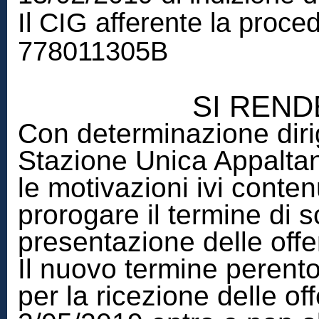
Il CIG afferente la proced
778011305B
SI REND
Con determinazione diri
Stazione Unica Appaltan
le motivazioni ivi conte
prorogare il termine di 
presentazione delle offe
Il nuovo termine perento
per la ricezione delle of