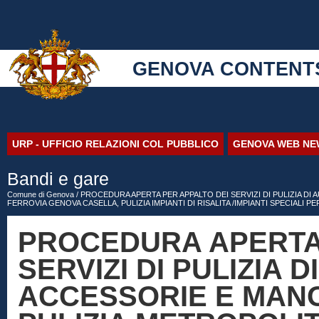
GENOVA CONTENT
URP - UFFICIO RELAZIONI COL PUBBLICO
GENOVA WEB NE
Bandi e gare
Comune di Genova
/ PROCEDURA APERTA PER APPALTO DEI SERVIZI DI PULIZIA DI
FERROVIA GENOVA CASELLA, PULIZIA IMPIANTI DI RISALITA /IMPIANTI SPECIALI 
PROCEDURA APERTA 
SERVIZI DI PULIZIA 
ACCESSORIE E MANO