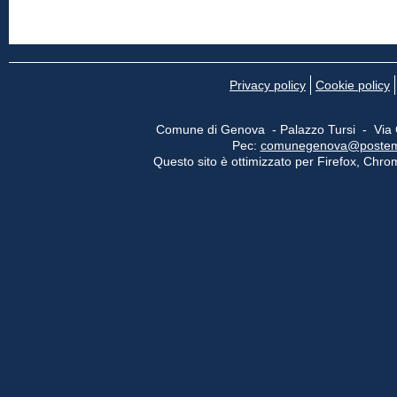
Privacy policy
Cookie policy
Comune di Genova - Palazzo Tursi - Via
Pec:
comunegenova@postemail
Questo sito è ottimizzato per Firefox, Chrom