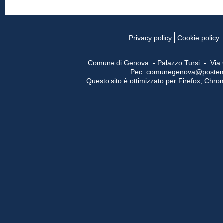
Privacy policy
Cookie policy
Comune di Genova - Palazzo Tursi - Via
Pec:
comunegenova@postemail
Questo sito è ottimizzato per Firefox, Chrom