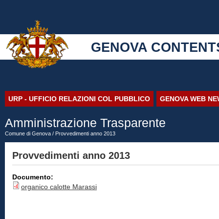
GENOVA CONTENT
URP - UFFICIO RELAZIONI COL PUBBLICO
GENOVA WEB NE
Amministrazione Trasparente
Comune di Genova
/ Provvedimenti anno 2013
Provvedimenti anno 2013
Documento:
organico calotte Marassi