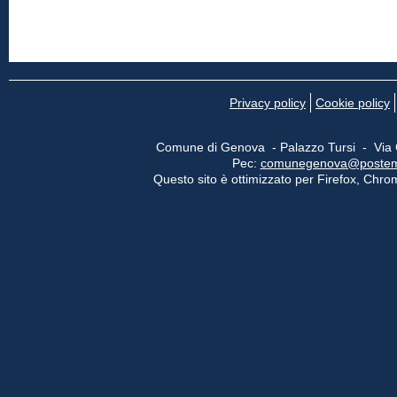
Privacy policy
Cookie policy
Comune di Genova - Palazzo Tursi - Via
Pec:
comunegenova@postemail
Questo sito è ottimizzato per Firefox, Chrom