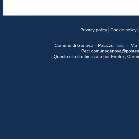
Privacy policy
Cookie policy
Comune di Genova - Palazzo Tursi - Via
Pec:
comunegenova@postemail
Questo sito è ottimizzato per Firefox, Chrom