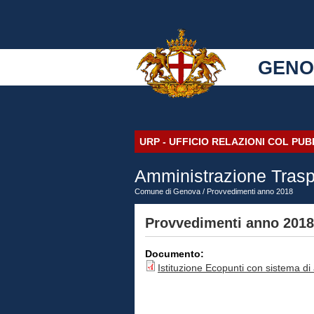
GENO
URP - UFFICIO RELAZIONI COL PU
Amministrazione Trasp
Comune di Genova
/ Provvedimenti anno 2018
Provvedimenti anno 2018
Documento:
Istituzione Ecopunti con sistema di