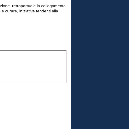
azione retroportuale in collegamento
 e curare, iniziative tendenti alla