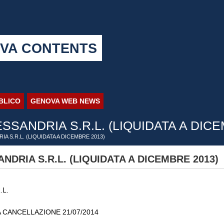
VA CONTENTS
BBLICO
GENOVA WEB NEWS
SANDRIA S.R.L. (LIQUIDATA A DICE
A S.R.L. (LIQUIDATA A DICEMBRE 2013)
DRIA S.R.L. (LIQUIDATA A DICEMBRE 2013)
.L.
A CANCELLAZIONE 21/07/2014