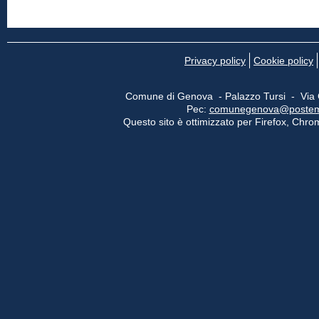
Privacy policy
Cookie policy
Comune di Genova - Palazzo Tursi - Via
Pec:
comunegenova@postemail
Questo sito è ottimizzato per Firefox, Chrom