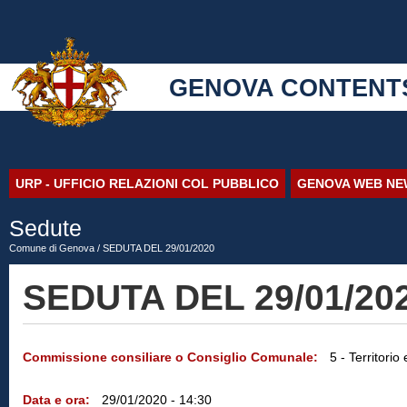
GENOVA CONTENT
URP - UFFICIO RELAZIONI COL PUBBLICO
GENOVA WEB NE
Sedute
Comune di Genova
/ SEDUTA DEL 29/01/2020
SEDUTA DEL 29/01/20
Commissione consiliare o Consiglio Comunale:
5 - Territori
Data e ora:
29/01/2020 - 14:30