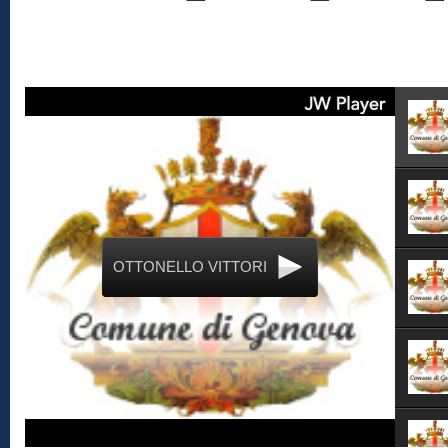
OTTONELLO VITTORI