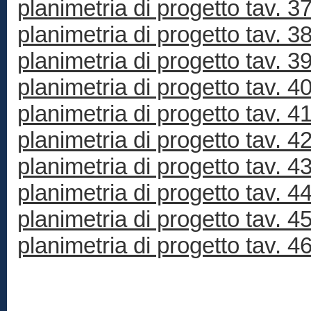
planimetria di progetto tav. 3
planimetria di progetto tav. 3
planimetria di progetto tav. 3
planimetria di progetto tav. 4
planimetria di progetto tav. 4
planimetria di progetto tav. 4
planimetria di progetto tav. 4
planimetria di progetto tav. 4
planimetria di progetto tav. 4
planimetria di progetto tav. 4