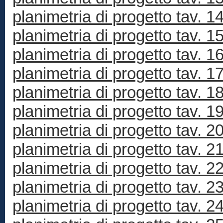
planimetria di progetto tav. 1
planimetria di progetto tav. 1
planimetria di progetto tav. 1
planimetria di progetto tav. 1
planimetria di progetto tav. 1
planimetria di progetto tav. 1
planimetria di progetto tav. 2
planimetria di progetto tav. 2
planimetria di progetto tav. 2
planimetria di progetto tav. 2
planimetria di progetto tav. 2