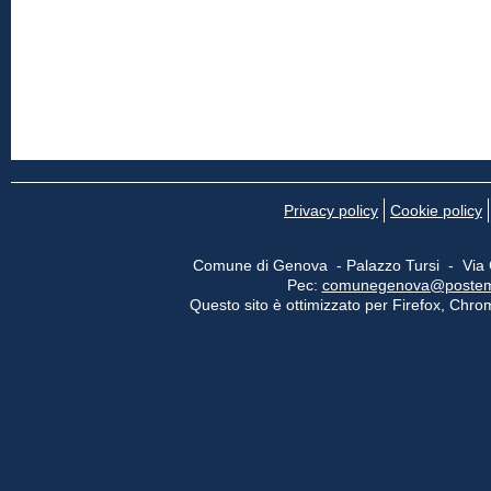
Privacy policy
Cookie policy
Comune di Genova - Palazzo Tursi - Via
Pec:
comunegenova@postemail
Questo sito è ottimizzato per Firefox, Chrom