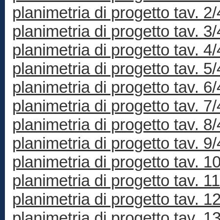
planimetria di progetto tav. 2
planimetria di progetto tav. 3
planimetria di progetto tav. 4
planimetria di progetto tav. 5
planimetria di progetto tav. 6
planimetria di progetto tav. 7
planimetria di progetto tav. 8
planimetria di progetto tav. 9
planimetria di progetto tav. 1
planimetria di progetto tav. 1
planimetria di progetto tav. 1
planimetria di progetto tav. 1