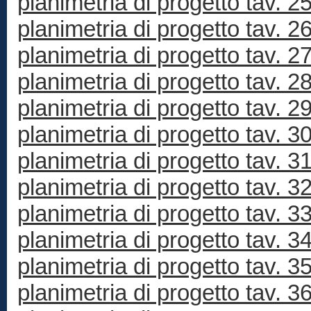
planimetria di progetto tav. 2
planimetria di progetto tav. 2
planimetria di progetto tav. 2
planimetria di progetto tav. 2
planimetria di progetto tav. 2
planimetria di progetto tav. 3
planimetria di progetto tav. 3
planimetria di progetto tav. 3
planimetria di progetto tav. 3
planimetria di progetto tav. 3
planimetria di progetto tav. 3
planimetria di progetto tav. 3