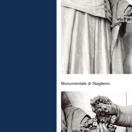
Monumentale di Staglieno.