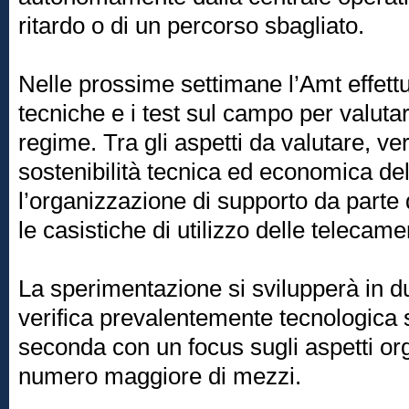
ritardo o di un percorso sbagliato.
Nelle prossime settimane l’Amt effettu
tecniche e i test sul campo per valutar
regime. Tra gli aspetti da valutare, ve
sostenibilità tecnica ed economica del
l’organizzazione di supporto da parte 
le casistiche di utilizzo delle telecame
La sperimentazione si svilupperà in du
verifica prevalentemente tecnologica 
seconda con un focus sugli aspetti org
numero maggiore di mezzi.