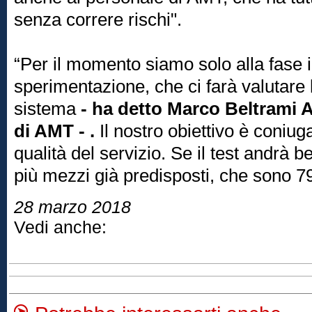
senza correre rischi".
“Per il momento siamo solo alla fase in
sperimentazione, che ci farà valutare l
sistema
- ha detto Marco Beltrami 
di AMT - .
Il nostro obiettivo è coniu
qualità del servizio. Se il test andrà
più mezzi già predisposti, che sono 7
28 marzo 2018
Vedi anche: