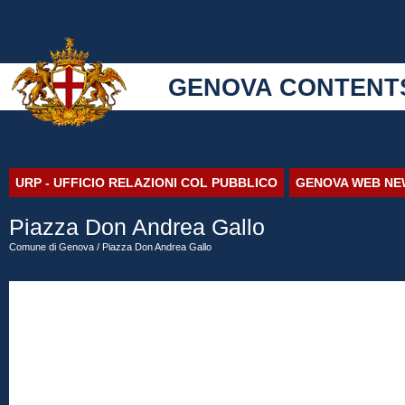
GENOVA CONTENT
URP - UFFICIO RELAZIONI COL PUBBLICO
GENOVA WEB NE
Piazza Don Andrea Gallo
Comune di Genova
/ Piazza Don Andrea Gallo