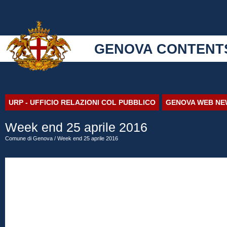
GENOVA CONTENT
URP - UFFICIO RELAZIONI COL PUBBLICO
GENOVA WEB NE
Week end 25 aprile 2016
Comune di Genova
/ Week end 25 aprile 2016