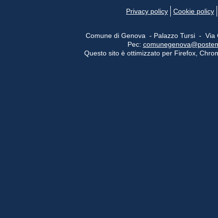
Privacy policy
Cookie policy
Comune di Genova - Palazzo Tursi - Via
Pec:
comunegenova@postemail
Questo sito è ottimizzato per Firefox, Chrom