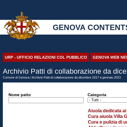
GENOVA CONTENT
URP - UFFICIO RELAZIONI COL PUBBLICO
GENOVA WEB NE
Archivio Patti di collaborazione da di
Comune di Genova
/ Archivio Patti di collaborazione da dicembre 2017 a gennaio 2023
Nome patto
Categoria
Aiuola dedicata ai 
Cura aiuola Villa
Cura e pulizia di 