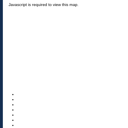
Javascript is required to view this map.