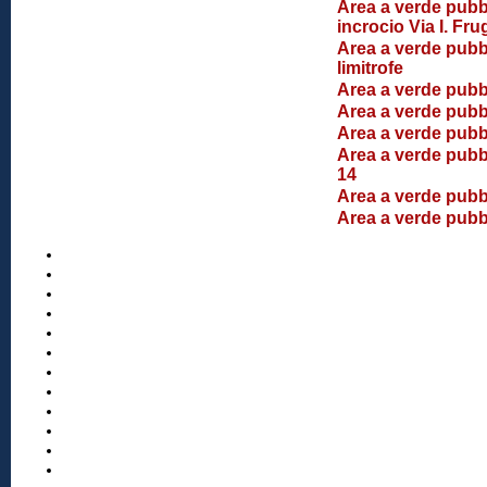
Area a verde pubbl
incrocio Via I. Fru
Area a verde pubbl
limitrofe
Area a verde pubbl
Area a verde pubbl
Area a verde pubbl
Area a verde pubbli
14
Area a verde pubbl
Area a verde pubbl