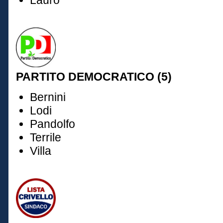
Lauro
PARTITO DEMOCRATICO (5)
Bernini
Lodi
Pandolfo
Terrile
Villa