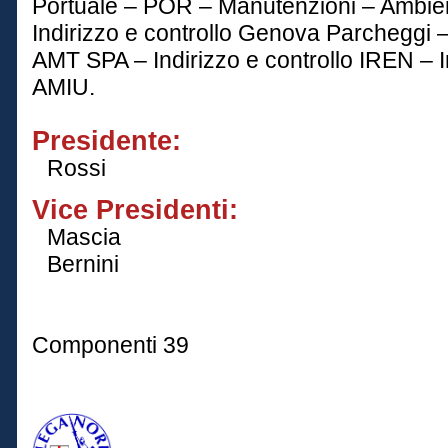
Portuale – POR – Manutenzioni – Ambien
Indirizzo e controllo Genova Parcheggi – 
AMT SPA – Indirizzo e controllo IREN – In
AMIU.
Presidente:
Rossi
Vice Presidenti:
Mascia
Bernini
Componenti 39