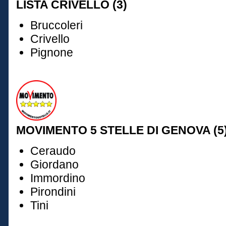
LISTA CRIVELLO (3)
Bruccoleri
Crivello
Pignone
MOVIMENTO 5 STELLE DI GENOVA (5
Ceraudo
Giordano
Immordino
Pirondini
Tini