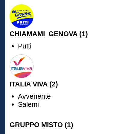
CHIAMAMI GENOVA (1)
Putti
ITALIA VIVA (2)
Avvenente
Salemi
GRUPPO MISTO (1)