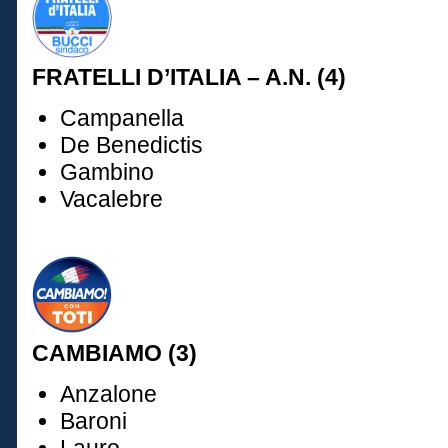
FRATELLI D’ITALIA – A.N. (4)
Campanella
De Benedictis
Gambino
Vacalebre
CAMBIAMO (3)
Anzalone
Baroni