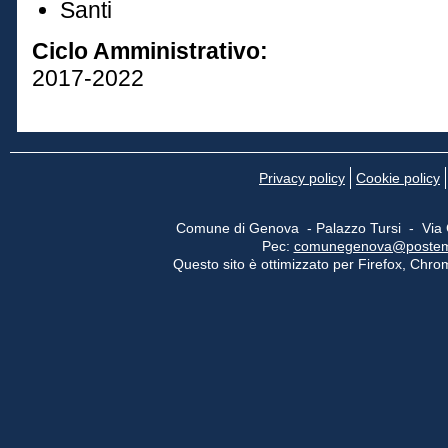
Santi
Ciclo Amministrativo:
2017-2022
Privacy policy
Cookie policy
Comune di Genova - Palazzo Tursi - Via
Pec:
comunegenova@postemail
Questo sito è ottimizzato per Firefox, Chrom