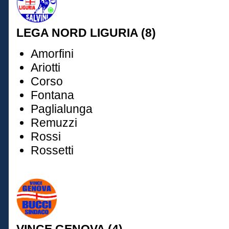
LEGA NORD LIGURIA (8)
Amorfini
Ariotti
Corso
Fontana
Paglialunga
Remuzzi
Rossi
Rossetti