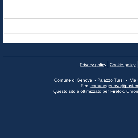
Privacy policy
Cookie policy
Comune di Genova - Palazzo Tursi - Via
Pec:
comunegenova@postemail
Questo sito è ottimizzato per Firefox, Chrom