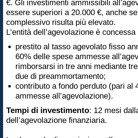
€. Gli investimenti ammissibili all’ag
essere superiori a 20.000 €, anche se
complessivo risulta più elevato.
L’entità dell’agevolazione è concessa
prestito al tasso agevolato fisso an
60% delle spese ammesse all’agev
rimborsarsi in tre anni mediante tre
due di preammortamento;
contributo a fondo perduto (pari al
ammesse all’agevolazione).
Tempi di investimento
: 12 mesi dal
dell’agevolazione finanziaria.