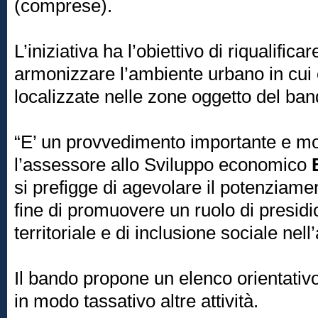
(comprese).
L’iniziativa ha l’obiettivo di riqualifica
armonizzare l’ambiente urbano in cui
localizzate nelle zone oggetto del ban
“E’ un provvedimento importante e mol
l’assessore allo Sviluppo economico
si prefigge di agevolare il potenziame
fine di promuovere un ruolo di presidi
territoriale e di inclusione sociale nell
Il bando propone un elenco orientativo
in modo tassativo altre attività.