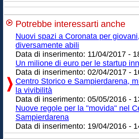
Potrebbe interessarti anche
Nuovi spazi a Coronata per giovani,
diversamente abili
Data di inserimento:
11/04/2017 - 1
Un milione di euro per le startup i
Data di inserimento:
02/04/2017 - 1
Centro Storico e Sampierdarena, mil
la vivibilità
Data di inserimento:
05/05/2016 - 1
Nuove regole per la "movida" nel Ce
Sampierdarena
Data di inserimento:
19/04/2016 - 1