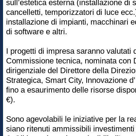
sull’estetica esterna (installazione di
cancelletti, temporizzatori di luce ecc.
installazione di impianti, macchinari e
di software e altri.
I progetti di impresa saranno valutati
Commissione tecnica, nominata con 
dirigenziale del Direttore della Direzi
Strategica, Smart City, Innovazione d’
fino a esaurimento delle risorse dispo
€).
Sono agevolabili le iniziative per la re
siano ritenuti ammissibili investimenti