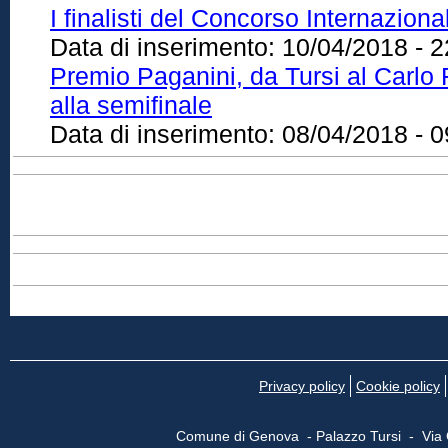
I finalisti del Concorso Internazion
Data di inserimento:
10/04/2018 - 2
Premio Paganini, da Tursi al Carlo 
alla semifinale
Data di inserimento:
08/04/2018 - 0
Privacy policy
Cookie policy
Comune di Genova - Palazzo Tursi - Via