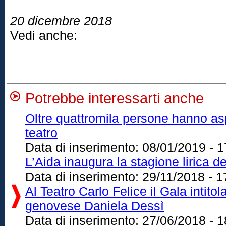
20 dicembre 2018
Vedi anche:
Potrebbe interessarti anche
Oltre quattromila persone hanno as
teatro
Data di inserimento:
08/01/2019 - 1
L’Aida inaugura la stagione lirica de
Data di inserimento:
29/11/2018 - 1
Al Teatro Carlo Felice il Gala intito
genovese Daniela Dessì
Data di inserimento:
27/06/2018 - 1