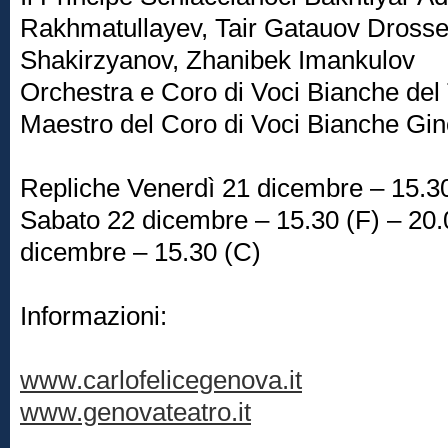
Rakhmatullayev, Tair Gatauov Drosse
Shakirzyanov, Zhanibek Imankulov
Orchestra e Coro di Voci Bianche del 
Maestro del Coro di Voci Bianche Gin
Repliche Venerdì 21 dicembre – 15.30
Sabato 22 dicembre – 15.30 (F) – 20
dicembre – 15.30 (C)
Informazioni:
www.carlofelicegenova.it
www.genovateatro.it