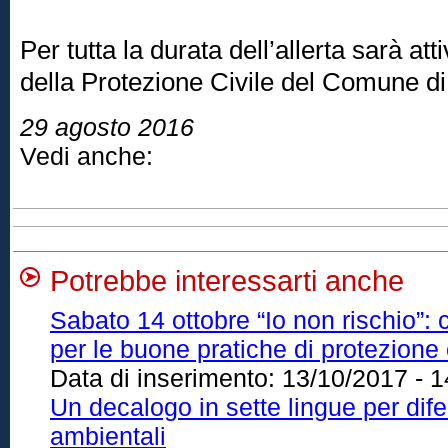
Per tutta la durata dell’allerta sarà at
della Protezione Civile del Comune d
29 agosto 2016
Vedi anche:
Potrebbe interessarti anche
Sabato 14 ottobre “Io non rischio”
per le buone pratiche di protezione 
Data di inserimento:
13/10/2017 - 1
Un decalogo in sette lingue per dife
ambientali