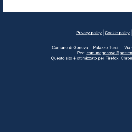
Privacy policy
Cookie policy
Comune di Genova - Palazzo Tursi - Via
Pec:
comunegenova@postemail
Questo sito è ottimizzato per Firefox, Chrom