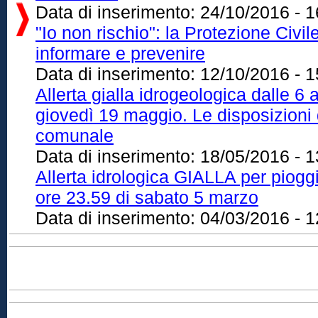
Data di inserimento:
24/10/2016 - 1
"Io non rischio": la Protezione Civil
informare e prevenire
Data di inserimento:
12/10/2016 - 1
Allerta gialla idrogeologica dalle 6 
giovedì 19 maggio. Le disposizioni 
comunale
Data di inserimento:
18/05/2016 - 1
Allerta idrologica GIALLA per pioggi
ore 23.59 di sabato 5 marzo
Data di inserimento:
04/03/2016 - 1