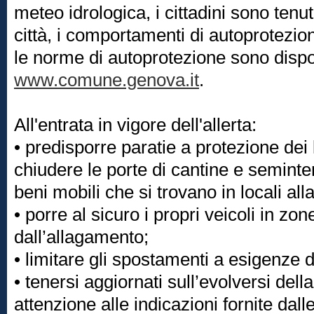
meteo idrologica, i cittadini sono tenuti
città, i comportamenti di autoprotezio
le norme di autoprotezione sono dispon
www.comune.genova.it
.
All'entrata in vigore dell'allerta:
• predisporre paratie a protezione dei 
chiudere le porte di cantine e seminte
beni mobili che si trovano in locali alla
• porre al sicuro i propri veicoli in zon
dall’allagamento;
• limitare gli spostamenti a esigenze d
• tenersi aggiornati sull’evolversi dell
attenzione alle indicazioni fornite dalle