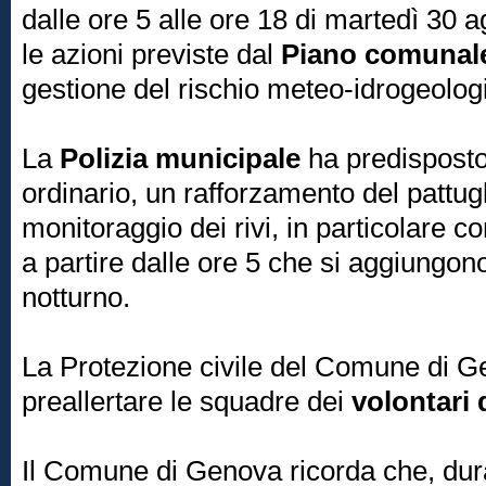
dalle ore 5 alle ore 18 di martedì 30 
le azioni previste dal
Piano comunal
gestione del rischio meteo-idrogeolog
La
Polizia municipale
ha predisposto
ordinario, un rafforzamento del pattu
monitoraggio dei rivi, in particolare co
a partire dalle ore 5 che si aggiungono
notturno.
La Protezione civile del Comune di 
preallertare le squadre dei
volontari 
Il Comune di Genova ricorda che, duran