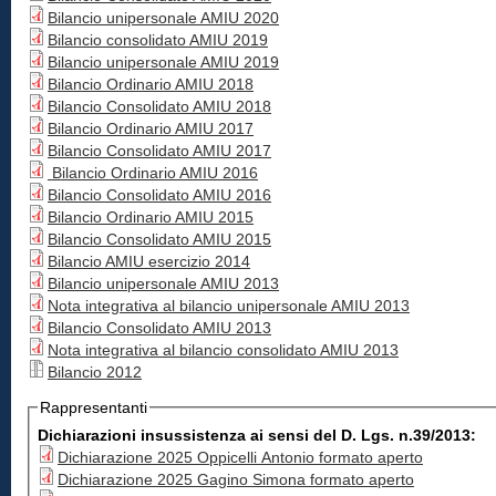
Bilancio unipersonale AMIU 2020
Bilancio consolidato AMIU 2019
Bilancio unipersonale AMIU 2019
Bilancio Ordinario AMIU 2018
Bilancio Consolidato AMIU 2018
Bilancio Ordinario AMIU 2017
Bilancio Consolidato AMIU 2017
Bilancio Ordinario AMIU 2016
Bilancio Consolidato AMIU 2016
Bilancio Ordinario AMIU 2015
Bilancio Consolidato AMIU 2015
Bilancio AMIU esercizio 2014
Bilancio unipersonale AMIU 2013
Nota integrativa al bilancio unipersonale AMIU 2013
Bilancio Consolidato AMIU 2013
Nota integrativa al bilancio consolidato AMIU 2013
Bilancio 2012
Rappresentanti
Dichiarazioni insussistenza ai sensi del D. Lgs. n.39/2013:
Dichiarazione 2025 Oppicelli Antonio formato aperto
Dichiarazione 2025 Gagino Simona formato aperto