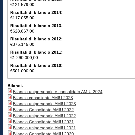
€121.579,00
Risultati di bilancio 2014:
€117.055,00
Risultati di bilancio 2013:
€628.867,00
Risultati di bilancio 2012:
€375.145,00
Risultati di bilancio 2011:
€1.290.000,00
Risultati di bilancio 2010:
€501.000,00
Bilanci:
Bilancio unipersonale e consolidato AMIU 2024
Bilancio consolidato AMIU 2023
Bilancio unipersonale AMIU 2023
Bilancio Consolidato AMIU 2022
Bilancio unipersonale AMIU 2022
Bilancio Consolidato AMIU 2021
Bilancio unipersonale AMIU 2021
Bilancio Consolidato AMIU 2020