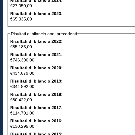
Risultati di bilancio 2024:
€27.050,00
Risultati di bilancio 2023:
€65.335,00
Risultati di bilancio anni precedenti
Risultati di bilancio 2022:
€85.186,00
Risultati di bilancio 2021:
€746.390,00
Risultati di bilancio 2020:
€434.679,00
Risultati di bilancio 2019:
€344.892,00
Risultati di bilancio 2018:
€80.422,00
Risultati di bilancio 2017:
€114.791,00
Risultati di bilancio 2016:
€130.295,00
Risultati di bilancio 2015: