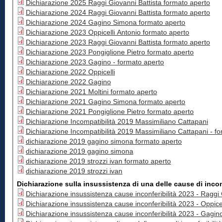
Dichiarazione 2025 Raggi Giovanni Battista formato aperto
Dichiarazione 2024 Raggi Giovanni Battista formato aperto
Dichiarazione 2024 Gagino Simona formato aperto
Dichiarazione 2023 Oppicelli Antonio formato aperto
Dichiarazione 2023 Raggi Giovanni Battista formato aperto
Dichiarazione 2023 Pongiglione Pietro formato aperto
Dichiarazione 2023 Gagino - formato aperto
Dichiarazione 2022 Oppicelli
Dichiarazione 2022 Gagino
Dichiarazione 2021 Moltini formato aperto
Dichiarazione 2021 Gagino Simona formato aperto
Dichiarazione 2021 Pongiglione Pietro formato aperto
Dichiarazione Incompatibilità 2019 Massimiliano Cattapani
Dichiarazione Incompatibilità 2019 Massimiliano Cattapani - f
dichiarazione 2019 gagino simona formato aperto
dichiarazione 2019 gagino simona
dichiarazione 2019 strozzi ivan formato aperto
dichiarazione 2019 strozzi ivan
Dichiarazione sulla insussistenza di una delle cause di inconf
Dichiarazione insussist
Dichiarazione insussistenza ca
Dichiarazione insussistenza cause inconferibilità 2023 - Gagi