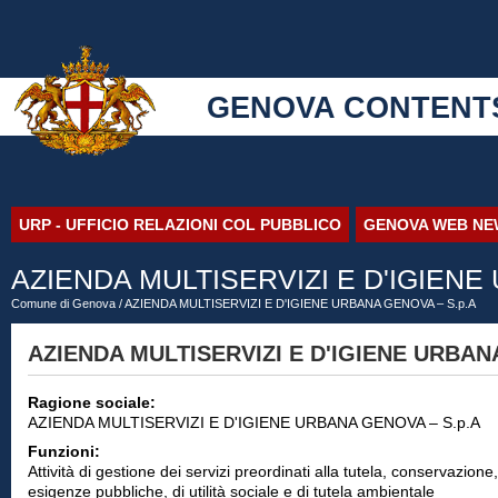
GENOVA CONTENT
URP - UFFICIO RELAZIONI COL PUBBLICO
GENOVA WEB NE
AZIENDA MULTISERVIZI E D'IGIENE
Comune di Genova
/ AZIENDA MULTISERVIZI E D'IGIENE URBANA GENOVA – S.p.A
AZIENDA MULTISERVIZI E D'IGIENE URBAN
Ragione sociale:
AZIENDA MULTISERVIZI E D'IGIENE URBANA GENOVA – S.p.A
Funzioni:
Attività di gestione dei servizi preordinati alla tutela, conservazion
esigenze pubbliche, di utilità sociale e di tutela ambientale