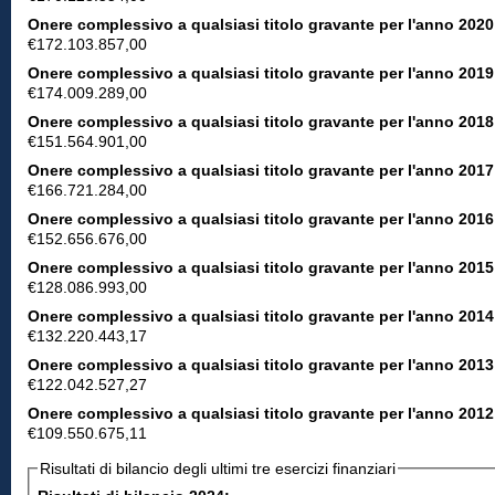
Onere complessivo a qualsiasi titolo gravante per l'anno 2020
€172.103.857,00
Onere complessivo a qualsiasi titolo gravante per l'anno 2019
€174.009.289,00
Onere complessivo a qualsiasi titolo gravante per l'anno 2018
€151.564.901,00
Onere complessivo a qualsiasi titolo gravante per l'anno 2017
€166.721.284,00
Onere complessivo a qualsiasi titolo gravante per l'anno 2016
€152.656.676,00
Onere complessivo a qualsiasi titolo gravante per l'anno 2015
€128.086.993,00
Onere complessivo a qualsiasi titolo gravante per l'anno 2014
€132.220.443,17
Onere complessivo a qualsiasi titolo gravante per l'anno 2013
€122.042.527,27
Onere complessivo a qualsiasi titolo gravante per l'anno 2012
€109.550.675,11
Risultati di bilancio degli ultimi tre esercizi finanziari