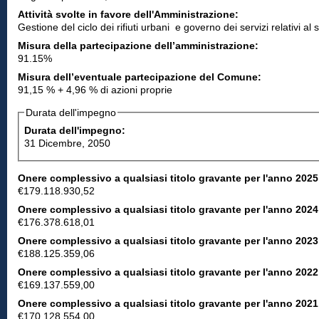
Attività svolte in favore dell'Amministrazione:
Gestione del ciclo dei rifiuti urbani e governo dei servizi relativi al
Misura della partecipazione dell’amministrazione:
91.15%
Misura dell’eventuale partecipazione del Comune:
91,15 % + 4,96 % di azioni proprie
Durata dell'impegno
Durata dell'impegno:
31 Dicembre, 2050
Onere complessivo a qualsiasi titolo gravante per l'anno 2025
€179.118.930,52
Onere complessivo a qualsiasi titolo gravante per l'anno 2024
€176.378.618,01
Onere complessivo a qualsiasi titolo gravante per l'anno 2023
€188.125.359,06
Onere complessivo a qualsiasi titolo gravante per l'anno 2022
€169.137.559,00
Onere complessivo a qualsiasi titolo gravante per l'anno 2021
€170.128.554,00