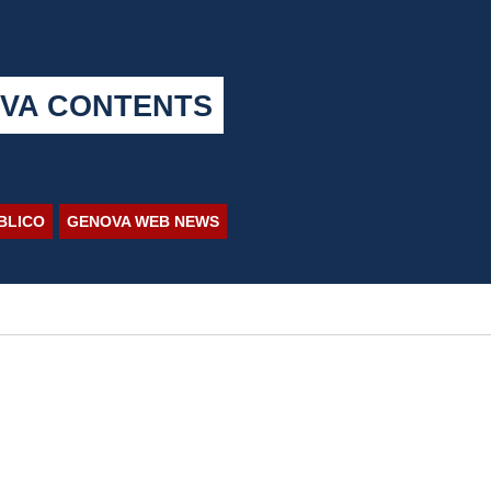
VA CONTENTS
BBLICO
GENOVA WEB NEWS