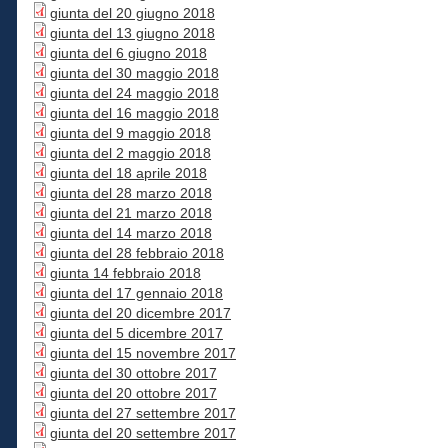
giunta del 20 giugno 2018
giunta del 13 giugno 2018
giunta del 6 giugno 2018
giunta del 30 maggio 2018
giunta del 24 maggio 2018
giunta del 16 maggio 2018
giunta del 9 maggio 2018
giunta del 2 maggio 2018
giunta del 18 aprile 2018
giunta del 28 marzo 2018
giunta del 21 marzo 2018
giunta del 14 marzo 2018
giunta del 28 febbraio 2018
giunta 14 febbraio 2018
giunta del 17 gennaio 2018
giunta del 20 dicembre 2017
giunta del 5 dicembre 2017
giunta del 15 novembre 2017
giunta del 30 ottobre 2017
giunta del 20 ottobre 2017
giunta del 27 settembre 2017
giunta del 20 settembre 2017