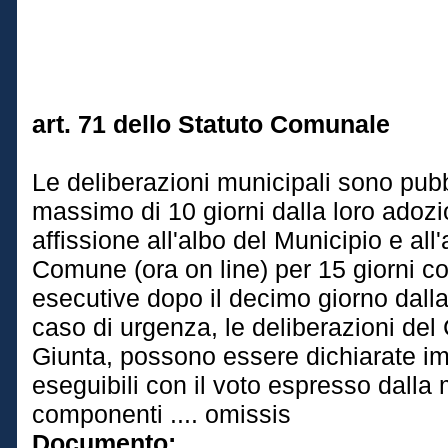
art. 71 dello Statuto Comunale
Le deliberazioni municipali sono pubbl
massimo di 10 giorni dalla loro adoz
affissione all'albo del Municipio e all'
Comune (ora on line) per 15 giorni c
esecutive dopo il decimo giorno dalla
caso di urgenza, le deliberazioni del 
Giunta, possono essere dichiarate 
eseguibili con il voto espresso dalla
componenti .... omissis
Documento: