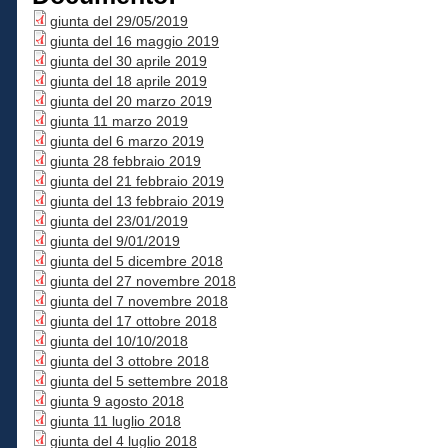
giunta del 29/05/2019
giunta del 16 maggio 2019
giunta del 30 aprile 2019
giunta del 18 aprile 2019
giunta del 20 marzo 2019
giunta 11 marzo 2019
giunta del 6 marzo 2019
giunta 28 febbraio 2019
giunta del 21 febbraio 2019
giunta del 13 febbraio 2019
giunta del 23/01/2019
giunta del 9/01/2019
giunta del 5 dicembre 2018
giunta del 27 novembre 2018
giunta del 7 novembre 2018
giunta del 17 ottobre 2018
giunta del 10/10/2018
giunta del 3 ottobre 2018
giunta del 5 settembre 2018
giunta 9 agosto 2018
giunta 11 luglio 2018
giunta del 4 luglio 2018