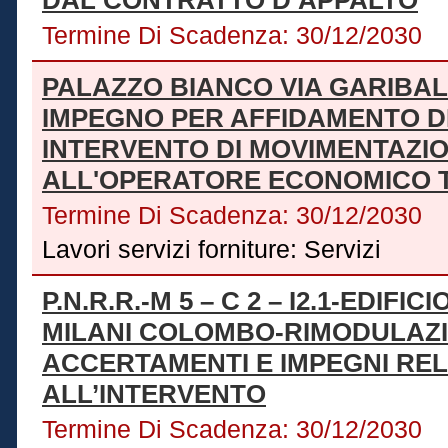
Termine Di Scadenza:
30/12/2030
PALAZZO BIANCO VIA GARIBAL
IMPEGNO PER AFFIDAMENTO DE
INTERVENTO DI MOVIMENTAZI
ALL'OPERATORE ECONOMICO 
Termine Di Scadenza:
30/12/2030
Lavori servizi forniture:
Servizi
P.N.R.R.-M 5 – C 2 – I2.1-EDIF
MILANI COLOMBO-RIMODULAZ
ACCERTAMENTI E IMPEGNI REL
ALL’INTERVENTO
Termine Di Scadenza:
30/12/2030