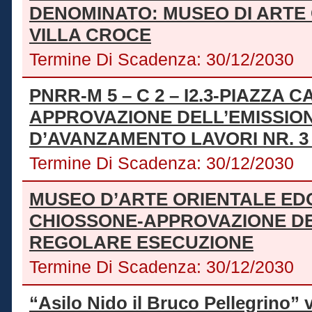
DENOMINATO: MUSEO DI ART
VILLA CROCE
Termine Di Scadenza:
30/12/2030
PNRR-M 5 – C 2 – I2.3-PIAZZA
APPROVAZIONE DELL’EMISSIO
D’AVANZAMENTO LAVORI NR. 3
Termine Di Scadenza:
30/12/2030
MUSEO D’ARTE ORIENTALE E
CHIOSSONE-APPROVAZIONE DE
REGOLARE ESECUZIONE
Termine Di Scadenza:
30/12/2030
“Asilo Nido il Bruco Pellegrino” 