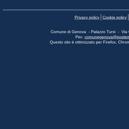
Privacy policy
Cookie policy
Comune di Genova - Palazzo Tursi - Via
Pec:
comunegenova@postemail
Questo sito è ottimizzato per Firefox, Chrom