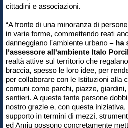
cittadini e associazioni.
“A fronte di una minoranza di person
in varie forme, commettendo reati anc
danneggiano l’ambiente urbano
– ha 
l’assessore all’ambiente Italo Porci
realtà attive sul territorio che regalano
braccia, spesso le loro idee, per rende
per collaborare con le Istituzioni alla 
comuni come parchi, piazze, giardini,
sentieri. A queste tante persone dobbi
nostro grazie e, con questa iniziativa
supporto in termini di mezzi, strumen
ed Amiu possono concretamente mett