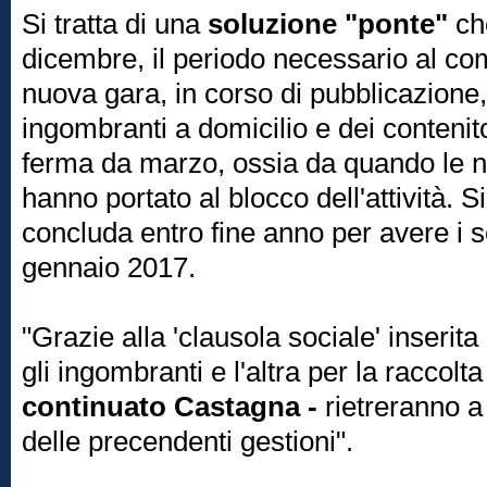
Si tratta di una
soluzione "ponte"
ch
dicembre, il periodo necessario al c
nuova gara, in corso di pubblicazione, p
ingombranti a domicilio e dei contenitor
ferma da marzo, ossia da quando le no
hanno portato al blocco dell'attività. 
concluda entro fine anno per avere i se
gennaio 2017.
"Grazie alla 'clausola sociale' inserit
gli ingombranti e l'altra per la raccolta
continuato Castagna -
rietreranno a
delle precendenti gestioni".