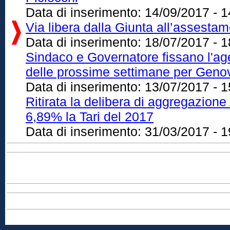
Data di inserimento:
14/09/2017 - 1
Via libera dalla Giunta all’assestam
Data di inserimento:
18/07/2017 - 1
Sindaco e Governatore fissano l'ag
delle prossime settimane per Geno
Data di inserimento:
13/07/2017 - 1
Ritirata la delibera di aggregazione
6,89% la Tari del 2017
Data di inserimento:
31/03/2017 - 1