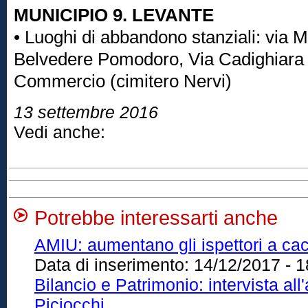
MUNICIPIO 9. LEVANTE
• Luoghi di abbandono stanziali: via 
Belvedere Pomodoro, Via Cadighiara e
Commercio (cimitero Nervi)
13 settembre 2016
Vedi anche:
Potrebbe interessarti anche
AMIU: aumentano gli ispettori a cacci
Data di inserimento:
14/12/2017 - 1
Bilancio e Patrimonio: intervista al
Piciocchi