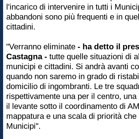
l'incarico di intervenire in tutti i Munic
abbandoni sono più frequenti e in quel
cittadini.
"Verranno eliminate
- ha detto il pr
Castagna -
tutte quelle situazioni d
municipi e cittadini. Si andrà avanti co
quando non saremo in grado di ristabilir
domicilio di ingombranti. Le tre squa
rispettivamente una per il centro, una
il levante sotto il coordinamento di 
mappatura e una scala di priorità che
Municipi".