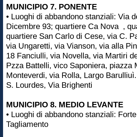
MUNICIPIO 7. PONENTE
• Luoghi di abbandono stanziali: Via d
Dicembre 93; quartiere Ca Nova , qua
quartiere San Carlo di Cese, via C. 
via Ungaretti, via Vianson, via alla Pin
18 Fanciulli, via Novella, via Martiri d
Pzza Battelli, vico Saponiera, piazza
Monteverdi, via Rolla, Largo Barulliuì
S. Lourdes, Via Brighenti
MUNICIPIO 8. MEDIO LEVANTE
• Luoghi di abbandono stanziali: Forte
Tagliamento