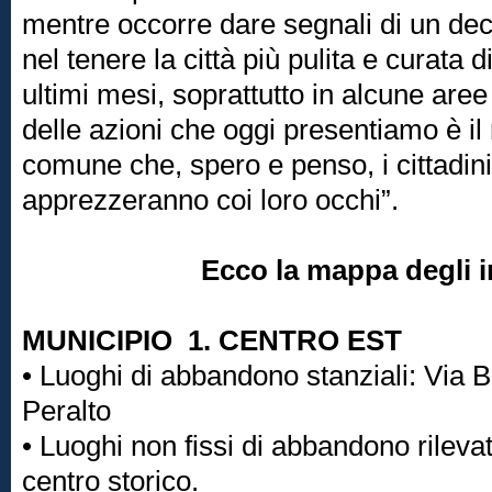
mentre occorre dare segnali di un de
nel tenere la città più pulita e curata 
ultimi mesi, soprattutto in alcune aree 
delle azioni che oggi presentiamo è il 
comune che, spero e penso, i cittadin
apprezzeranno coi loro occhi”.
Ecco la mappa degli i
MUNICIPIO 1. CENTRO EST
• Luoghi di abbandono stanziali: Via 
Peralto
• Luoghi non fissi di abbandono rilevat
centro storico.