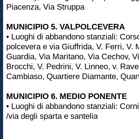
Piacenza, Via Struppa
MUNICIPIO 5. VALPOLCEVERA
• Luoghi di abbandono stanziali: Cors
polcevera e via Giuffrida, V. Ferri, V.
Guardia, Via Maritano, Via Cechov, Vi
Brocchi, V. Pedrini, V. Linneo, v. Rave
Cambiaso, Quartiere Diamante, Quar
MUNICIPIO 6. MEDIO PONENTE
• Luoghi di abbandono stanziali: Corni
/via degli sparta e santelia