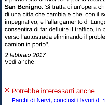
San Benigno.
Si tratta di un'opera c
di una città che cambia e che, con il s
impegnativo, e l'allargamento di Lu
consentirà di far defluire il traffico, in
verso l'autostrada eliminando il probl
camion in porto".
2 febbraio 2017
Vedi anche:
Potrebbe interessarti anche
Parchi di Nervi, conclusi i lavori di 