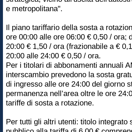
e metropolitana".
Il piano tariffario della sosta a rotazio
ore 00:00 alle ore 06:00 € 0,50 / ora; 
20:00 € 1,50 / ora (frazionabile a € 0,1
20:00 alle 24:00 € 0,50 / ora.
Per i titolari di abbonamenti annuali AM
interscambio prevedono la sosta gratui
di ingresso alle ore 24:00 del giorno s
permanenza nell’area oltre le ore 24:
tariffe di sosta a rotazione.
Per tutti gli altri utenti: titolo integrat
pubblico alla tariffa di 6,00 € compre