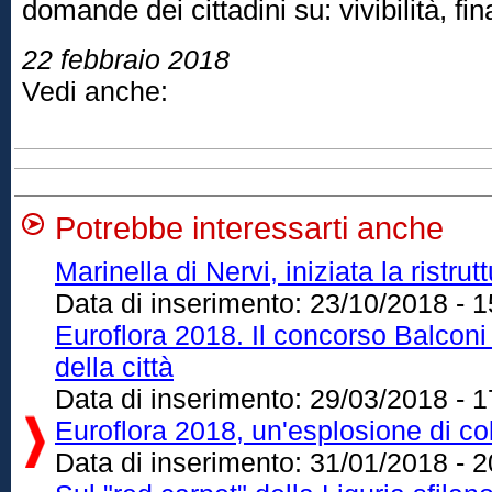
domande dei cittadini su: vivibilità, fi
22 febbraio 2018
Vedi anche:
Potrebbe interessarti anche
Marinella di Nervi, iniziata la ristru
Data di inserimento:
23/10/2018 - 1
Euroflora 2018. Il concorso Balconi fi
della città
Data di inserimento:
29/03/2018 - 1
Euroflora 2018, un'esplosione di col
Data di inserimento:
31/01/2018 - 2