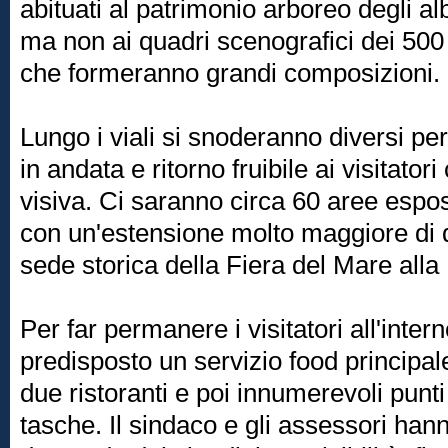
abituati al patrimonio arboreo degli alb
ma non ai quadri scenografici dei 500 m
che formeranno grandi composizioni.
Lungo i viali si snoderanno diversi pe
in andata e ritorno fruibile ai visitator
visiva. Ci saranno circa 60 aree espos
con un'estensione molto maggiore di 
sede storica della Fiera del Mare alla
Per far permanere i visitatori all'inter
predisposto un servizio food principal
due ristoranti e poi innumerevoli punti 
tasche. Il sindaco e gli assessori hann