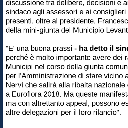
discussione tra delibere, decisioni e 
sindaco agli assessori e ai consiglieri
presenti, oltre al presidente, Frances
della mini-giunta del Municipio Levant
"E' una buona prassi
- ha detto il s
perché è molto importante avere dei r
Municipi nel corso della giunta comu
per l'Amministrazione di stare vicino a
Nervi che salirà alla ribalta nazionale
a Euroflora 2018. Ma queste manifesta
ma con altrettanto appeal, possono es
altre delegazioni per il loro rilancio".