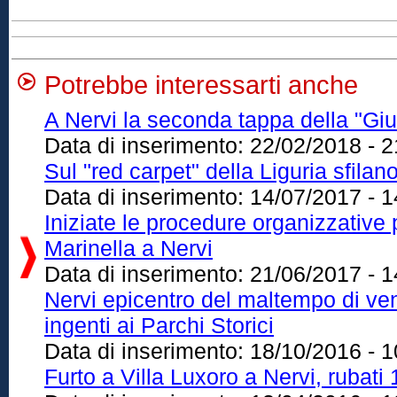
Potrebbe interessarti anche
A Nervi la seconda tappa della "Giu
Data di inserimento:
22/02/2018 - 2
Sul "red carpet" della Liguria sfila
Data di inserimento:
14/07/2017 - 1
Iniziate le procedure organizzative p
Marinella a Nervi
Data di inserimento:
21/06/2017 - 1
Nervi epicentro del maltempo di ven
ingenti ai Parchi Storici
Data di inserimento:
18/10/2016 - 1
Furto a Villa Luxoro a Nervi, rubati