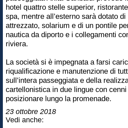
hotel quattro stelle superior, ristorant
spa, mentre all’esterno sarà dotato d
attrezzato, solarium e di un pontile pe
nautica da diporto e i collegamenti con 
riviera.
La società si è impegnata a farsi caric
riqualificazione e manutenzione di tut
sull’intera passeggiata e della realizz
cartellonistica in due lingue con cenni
posizionare lungo la promenade.
23 ottobre 2018
Vedi anche: