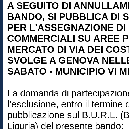
A SEGUITO DI ANNULLA
BANDO, SI PUBBLICA DI
PER L'ASSEGNAZIONE DI
COMMERCIALI SU AREE P
MERCATO DI VIA DEI COS
SVOLGE A GENOVA NELLE
SABATO - MUNICIPIO VI 
La domanda di partecipazion
l’esclusione, entro il termine 
pubblicazione sul B.U.R.L. (Bo
Liguria) del presente bando: