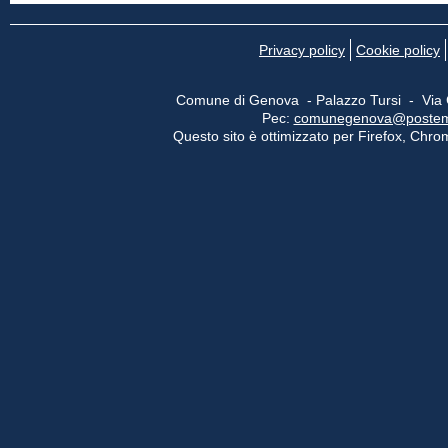
Privacy policy
Cookie policy
Comune di Genova - Palazzo Tursi - Via
Pec:
comunegenova@postemail
Questo sito è ottimizzato per Firefox, Chrom