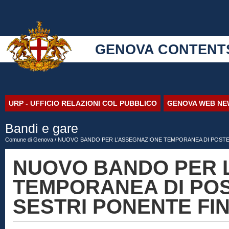
GENOVA CONTENT
URP - UFFICIO RELAZIONI COL PUBBLICO
GENOVA WEB NE
Bandi e gare
Comune di Genova
/ NUOVO BANDO PER L’ASSEGNAZIONE TEMPORANEA DI POSTEG
NUOVO BANDO PER 
TEMPORANEA DI POS
SESTRI PONENTE FINO