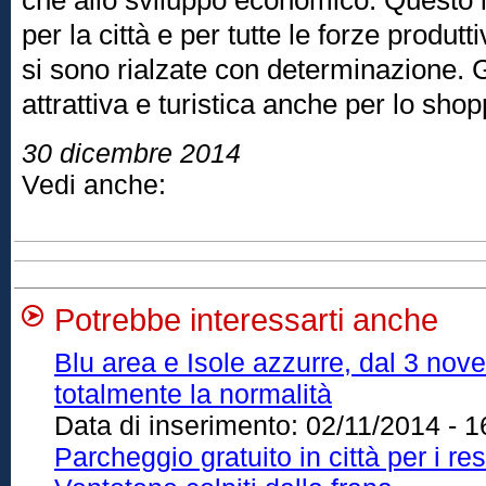
che allo sviluppo economico. Questo 
per la città e per tutte le forze produt
si sono rialzate con determinazione. 
attrattiva e turistica anche per lo shop
30 dicembre 2014
Vedi anche:
Potrebbe interessarti anche
Blu area e Isole azzurre, dal 3 nove
totalmente la normalità
Data di inserimento:
02/11/2014 - 1
Parcheggio gratuito in città per i res