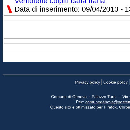
Ventotene colpiti dalla frana
Data di inserimento:
09/04/2013 - 1
Privacy policy
Cookie policy
Comune di Genova - Palazzo Tursi - Via
Pec:
comunegenova@postemail
Questo sito è ottimizzato per Firefox, Chrom