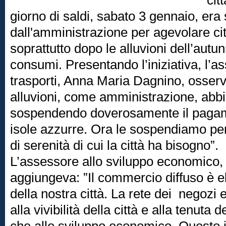
cit
giorno di saldi, sabato 3 gennaio, era s
dall'amministrazione per agevolare ci
soprattutto dopo le alluvioni dell’autun
consumi. Presentando l’iniziativa, l’as
trasporti, Anna Maria Dagnino, osserv
alluvioni, come amministrazione, abb
sospendendo doverosamente il pagam
isole azzurre. Ora le sospendiamo pe
di serenità di cui la città ha bisogno”.
L’assessore allo sviluppo economico
aggiungeva: ”Il commercio diffuso è e
della nostra città. La rete dei negozi
alla vivibilità della città e alla tenuta 