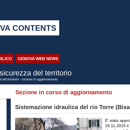
VA CONTENTS
BBLICO
GENOVA WEB NEWS
sicurezza del territorio
a del territorio - sezione in aggiornamento
Sezione in corso di aggiornamento
Sistemazione idraulica del rio Torre (Bis
E' stato appr
19.11.2015 il