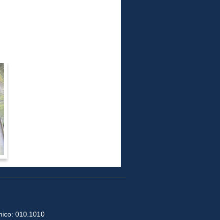
ico: 010.1010