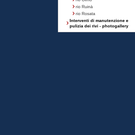
rio Ruinà
rio Rosata
Interventi di manutenzione e
pulizia dei rivi - photogallery