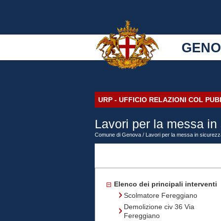
GENO
URP - UFFICIO RELAZIONI COL PU
Lavori per la messa in 
Comune di Genova
/ Lavori per la messa in sicurezz
Elenco dei principali interventi
Scolmatore Fereggiano
Demolizione civ 36 Via
Fereggiano