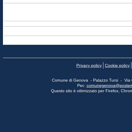
Privacy policy
Cookie policy
Comune di Genova - Palazzo Tursi - Via
Pec:
comunegenova@postemail
Questo sito è ottimizzato per Firefox, Chrom