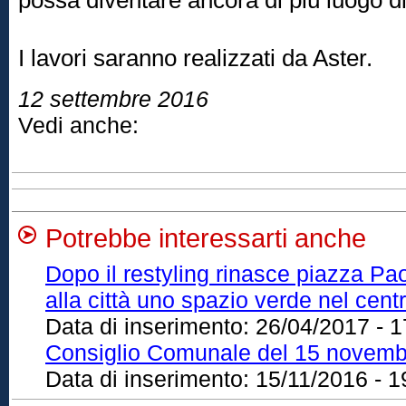
possa diventare ancora di più luogo di 
I lavori saranno realizzati da Aster.
12 settembre 2016
Vedi anche:
Potrebbe interessarti anche
Dopo il restyling rinasce piazza Pao
alla città uno spazio verde nel cent
Data di inserimento:
26/04/2017 - 1
Consiglio Comunale del 15 novemb
Data di inserimento:
15/11/2016 - 1