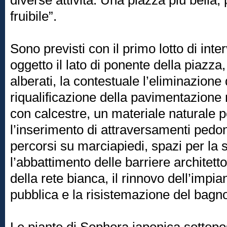
diverse attività. Una piazza più bella, 
fruibile”.
Sono previsti con il primo lotto di int
oggetto il lato di ponente della piazza, i
alberati, la contestuale l’eliminazione
riqualificazione della pavimentazione 
con calcestre, un materiale naturale 
l’inserimento di attraversamenti pedon
percorsi su marciapiedi, spazi per la s
l’abbattimento delle barriere architett
della rete bianca, il rinnovo dell’impia
pubblica e la risistemazione del bagn